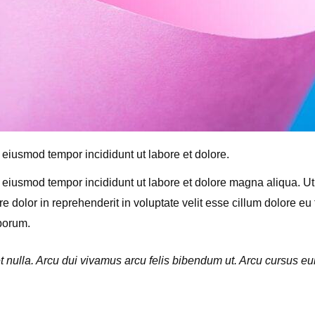
 eiusmod tempor incididunt ut labore et dolore.
do eiusmod tempor incididunt ut labore et dolore magna aliqua. U
 dolor in reprehenderit in voluptate velit esse cillum dolore eu 
aborum.
iet nulla. Arcu dui vivamus arcu felis bibendum ut. Arcu cursus 